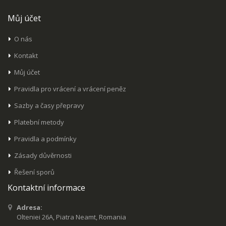
Můj účet
O nás
Kontakt
Můj účet
Pravidla pro vrácení a vrácení peněz
Sazby a časy přepravy
Platební metody
Pravidla a podmínky
Zásady důvěrnosti
Řešení sporů
Kontaktní informace
Adresa:
Olteniei 26A, Piatra Neamt, Romania