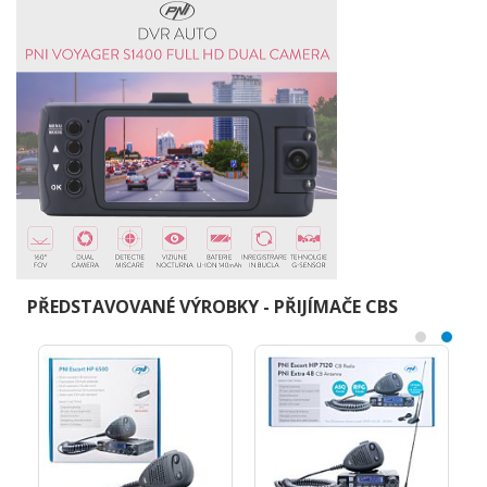
PŘEDSTAVOVANÉ VÝROBKY - PŘIJÍMAČE CBS